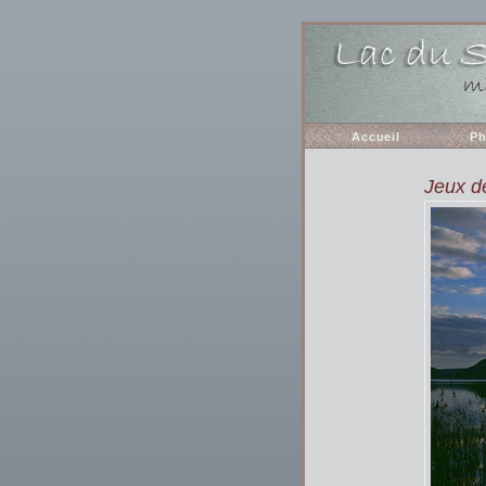
Accueil
Ph
Jeux de